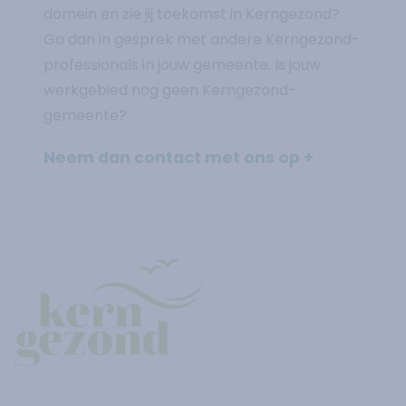
domein en zie jij toekomst in Kerngezond?
Ga dan in gesprek met andere Kerngezond-
professionals in jouw gemeente. Is jouw
werkgebied nog geen Kerngezond-
gemeente?
Neem dan contact met ons op