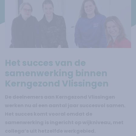
Het succes van de
samenwerking binnen
Kerngezond Vlissingen
De deelnemers aan Kerngezond Vlissingen
werken nu al een aantal jaar succesvol samen.
Het succes komt vooral omdat de
samenwerking is ingericht op wijkniveau, met
collega’s uit hetzelfde werkgebied.