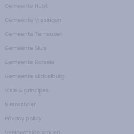
Gemeente Hulst
Gemeente Vlissingen
Gemeente Terneuzen
Gemeente Sluis
Gemeente Borsele
Gemeente Middelburg
Visie & principes
Nieuwsbrief
Privacy policy
Veelgestelde vragen