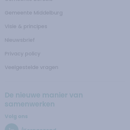
Gemeente Middelburg
Visie & principes
Nieuwsbrief
Privacy policy
Veelgestelde vragen
De nieuwe manier van
samenwerken
Volg ons