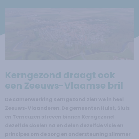
Kerngezond draagt ook
een Zeeuws-Vlaamse bril
De samenwerking Kerngezond zien we in heel
Zeeuws-Vlaanderen. De gemeenten Hulst, Sluis
en Terneuzen streven binnen Kerngezond
dezelfde doelen na en delen dezelfde visie en
principes om de zorg en ondersteuning slimmer