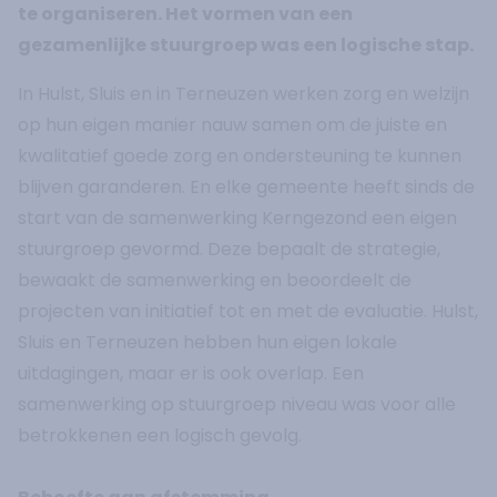
te organiseren. Het vormen van een
gezamenlijke stuurgroep was een logische stap.
In Hulst, Sluis en in Terneuzen werken zorg en welzijn
op hun eigen manier nauw samen om de juiste en
kwalitatief goede zorg en ondersteuning te kunnen
blijven garanderen. En elke gemeente heeft sinds de
start van de samenwerking Kerngezond een eigen
stuurgroep gevormd. Deze bepaalt de strategie,
bewaakt de samenwerking en beoordeelt de
projecten van initiatief tot en met de evaluatie. Hulst,
Sluis en Terneuzen hebben hun eigen lokale
uitdagingen, maar er is ook overlap. Een
samenwerking op stuurgroep niveau was voor alle
betrokkenen een logisch gevolg.