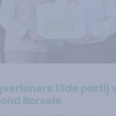
verleners 13de partij 
ond Borsele