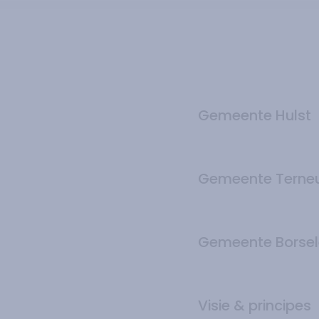
Gemeente Hulst
Gemeente Terne
Gemeente Borsel
Visie & principes