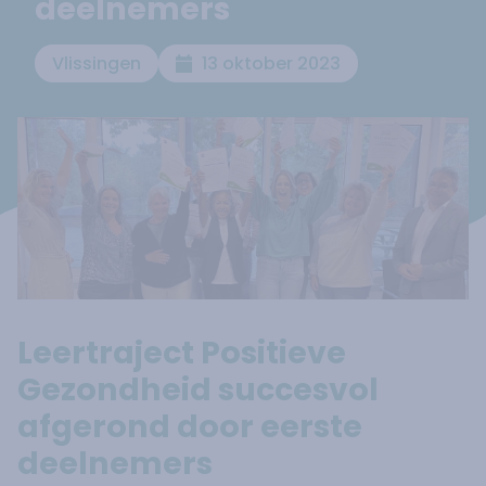
deelnemers
Vlissingen
13 oktober 2023
Leertraject Positieve
Gezondheid succesvol
afgerond door eerste
deelnemers