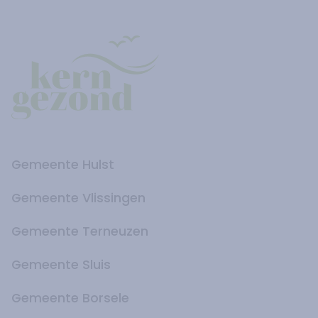
Gemeente Hulst
Gemeente Vlissingen
Gemeente Terneuzen
Gemeente Sluis
Gemeente Borsele