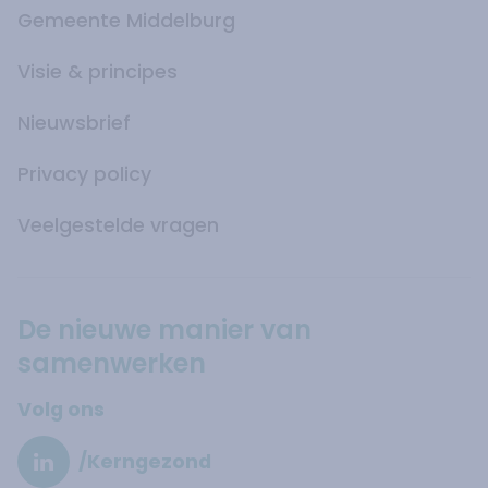
Gemeente Middelburg
Visie & principes
Nieuwsbrief
Privacy policy
Veelgestelde vragen
De nieuwe manier van
samenwerken
Volg ons
/Kerngezond