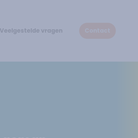
Veelgestelde vragen
Contact