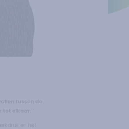
allen tussen de
tot elkaar."
erkdruk en het