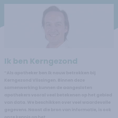
Ik ben Kerngezond
“Als apotheker ben ik nauw betrokken bij
Kerngezond Vlissingen. Binnen deze
samenwerking kunnen de aangesloten
apothekers vooral veel betekenen op het gebied
van data. We beschikken over veel waardevolle
gegevens. Naast die bron van informatie, is ook
onze kennis op het