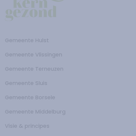
Gemeente Hulst
Gemeente Vlissingen
Gemeente Terneuzen
Gemeente Sluis
Gemeente Borsele
Gemeente Middelburg
Visie & principes