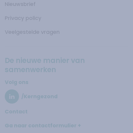
Nieuwsbrief
Privacy policy
Veelgestelde vragen
De nieuwe manier van
samenwerken
Volg ons
/Kerngezond
Contact
Ga naar contactformulier