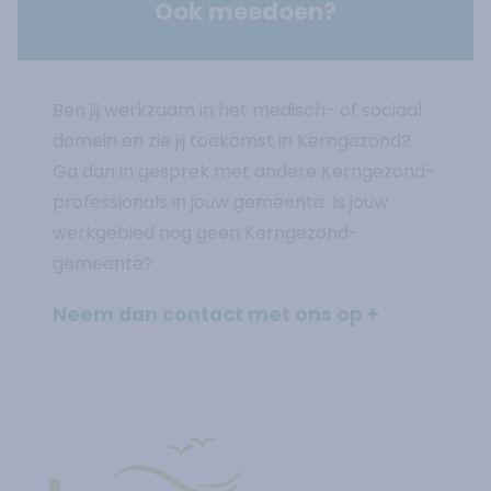
Ook meedoen?
Ben jij werkzaam in het medisch- of sociaal
domein en zie jij toekomst in Kerngezond?
Ga dan in gesprek met andere Kerngezond-
professionals in jouw gemeente. Is jouw
werkgebied nog geen Kerngezond-
gemeente?
Neem dan contact met ons op