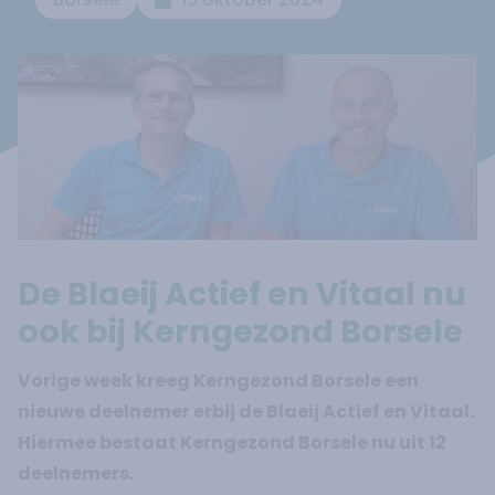
De Blaeij Actief en Vitaal nu
ook bij Kerngezond Borsele
Vorige week kreeg Kerngezond Borsele een
nieuwe deelnemer erbij de Blaeij Actief en Vitaal.
Hiermee bestaat Kerngezond Borsele nu uit 12
deelnemers.