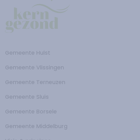
Gemeente Hulst
Gemeente Vlissingen
Gemeente Terneuzen
Gemeente Sluis
Gemeente Borsele
Gemeente Middelburg