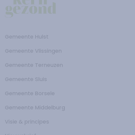
Gemeente Hulst
Gemeente Vlissingen
Gemeente Terneuzen
Gemeente Sluis
Gemeente Borsele
Gemeente Middelburg
Visie & principes