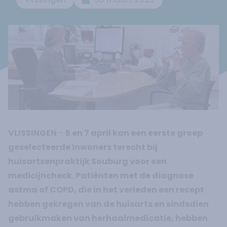
VLISSINGEN
–
5 en 7 april kan een eerste groep
geselecteerde inwoners terecht bij
huisartsenpraktijk Souburg voor een
medicijncheck. Patiënten met de diagnose
astma of COPD, die in het verleden een recept
hebben gekregen van de huisarts en sindsdien
gebruikmaken van herhaalmedicatie, hebben