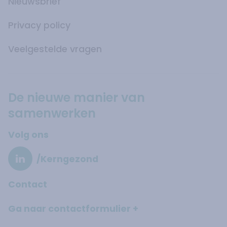
Nieuwsbrief
Privacy policy
Veelgestelde vragen
De nieuwe manier van
samenwerken
Volg ons
/Kerngezond
Contact
Ga naar contactformulier