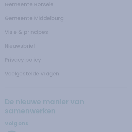
Gemeente Borsele
Gemeente Middelburg
Visie & principes
Nieuwsbrief
Privacy policy
Veelgestelde vragen
De nieuwe manier van
samenwerken
Volg ons