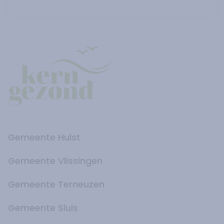
Gemeente Hulst
Gemeente Vlissingen
Gemeente Terneuzen
Gemeente Sluis