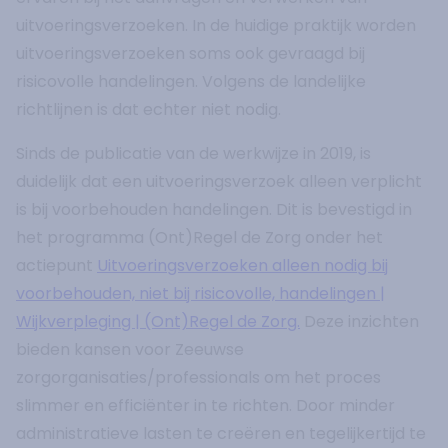
uitvoeringsverzoeken. In de huidige praktijk worden
uitvoeringsverzoeken soms ook gevraagd bij
risicovolle handelingen. Volgens de landelijke
richtlijnen is dat echter niet nodig.
Sinds de publicatie van de werkwijze in 2019, is
duidelijk dat een uitvoeringsverzoek alleen verplicht
is bij voorbehouden handelingen. Dit is bevestigd in
het programma (Ont)Regel de Zorg onder het
actiepunt
Uitvoeringsverzoeken alleen nodig bij
voorbehouden, niet bij risicovolle, handelingen |
Wijkverpleging | (Ont)Regel de Zorg.
Deze inzichten
bieden kansen voor Zeeuwse
zorgorganisaties/professionals om het proces
slimmer en efficiënter in te richten. Door minder
administratieve lasten te creëren en tegelijkertijd te