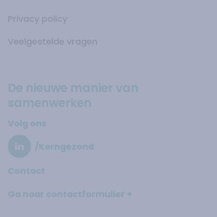
Privacy policy
Veelgestelde vragen
De nieuwe manier van
samenwerken
Volg ons
/Kerngezond
Contact
Ga naar contactformulier