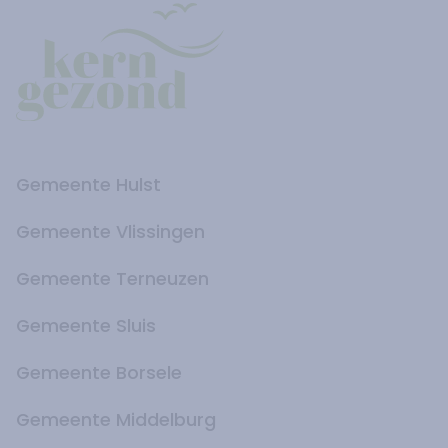
Gemeente Hulst
Gemeente Vlissingen
Gemeente Terneuzen
Gemeente Sluis
Gemeente Borsele
Gemeente Middelburg