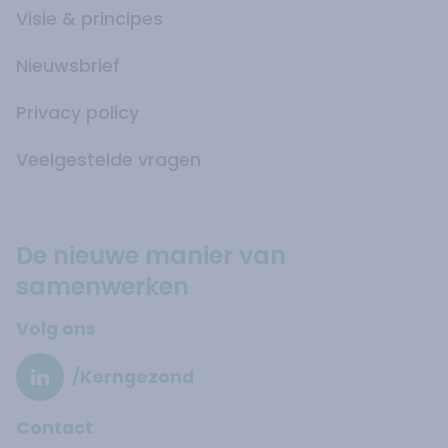
Visie & principes
Nieuwsbrief
Privacy policy
Veelgestelde vragen
De nieuwe manier van
samenwerken
Volg ons
/Kerngezond
Contact