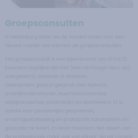
Groepsconsulten
In Middelburg slaan we de handen ineen voor een
nieuwe manier van werken:
de groepsconsulten.
Een groepsconsult is een bijeenkomst van 10 tot 15
inwoners tegelijkertijd met (een verhoogd risico op)
overgewicht, obesitas of diabetes.
Deelnemers gaan in gesprek met huisarts,
praktijkondersteuner, buurtsportcoaches,
welzijnscoaches, paramedici en apothekers. Er is
ruimte voor persoonlijke gesprekken,
ervaringsuitwisseling en praktische handvatten om
gezonder te leven. Zo leren inwoners niet alleen van
de professionals, maar ook van elkaar. Na elk consult