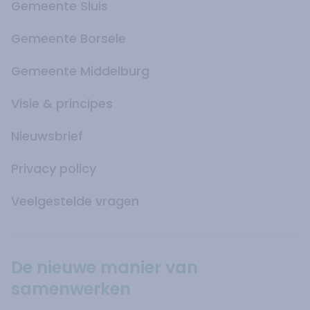
Gemeente Sluis
Gemeente Borsele
Gemeente Middelburg
Visie & principes
Nieuwsbrief
Privacy policy
Veelgestelde vragen
De nieuwe manier van
samenwerken