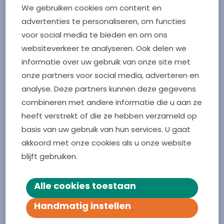
We gebruiken cookies om content en
Vul de vragenlijst in
advertenties te personaliseren, om functies
voor social media te bieden en om ons
websiteverkeer te analyseren. Ook delen we
informatie over uw gebruik van onze site met
onze partners voor social media, adverteren en
analyse. Deze partners kunnen deze gegevens
combineren met andere informatie die u aan ze
heeft verstrekt of die ze hebben verzameld op
basis van uw gebruik van hun services. U gaat
akkoord met onze cookies als u onze website
blijft gebruiken.
Alle cookies toestaan
Handmatig instellen