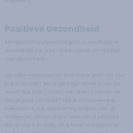
u betekent.
Positieve Gezondheid
Kerngezond-professionals gaan uit van Positieve
Gezondheid. Dat is een brede manier om te kijken
naar gezondheid.
We willen weten hoe het écht met je gaat. Hoe voel
je je lichamelijk? Ben je gelukkig? Geniet je van het
leven? Heb je fijn contact met andere mensen en
zorg je goed voor jezelf? Heb je vertrouwen in je
toekomst? Kun je veerkrachtig omgaan met de
uitdagingen van het leven? Waar heb jij behoefte
aan en wat is er nodig om je beter te voelen? Het