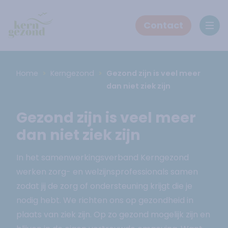
Contact
Ope
Home
Kerngezond
Gezond zijn is veel meer
dan niet ziek zijn
Gezond zijn is veel meer
dan niet ziek zijn
In het samenwerkingsverband Kerngezond
werken zorg- en welzijnsprofessionals samen
zodat jij de zorg of ondersteuning krijgt die je
nodig hebt. We richten ons op gezondheid in
plaats van ziek zijn. Op zo gezond mogelijk zijn en