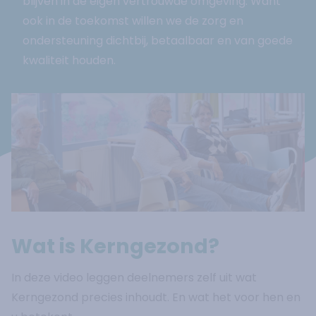
blijven in de eigen vertrouwde omgeving. Want
ook in de toekomst willen we de zorg en
ondersteuning dichtbij, betaalbaar en van goede
kwaliteit houden.
Wat is Kerngezond?
In deze video leggen deelnemers zelf uit wat
Kerngezond precies inhoudt. En wat het voor hen en