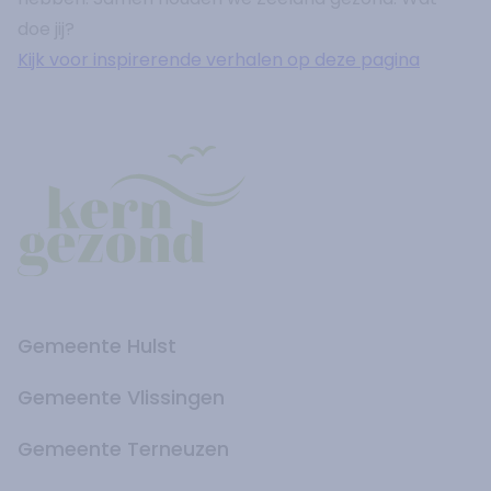
doe jij?
Kijk voor inspirerende verhalen op deze pagina
Gemeente Hulst
Gemeente Vlissingen
Gemeente Terneuzen